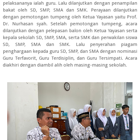
pelaksananya ialah guru. Lalu dilanjutkan dengan penampilan
bakat oleh SD, SMP, SMA dan SMK. Perayaan dilanjutkan
dengan pemotongan tumpeng oleh Ketua Yayasan yaitu Prof.
Dr. Nurhasan syah. Setelah pemotongan tumpeng, acara
dilanjutkan dengan pelepasan balon oleh Ketua Yayasan serta
kepala sekolah SD, SMP, SMA, serta SMK dan perwakilan siswa
SD, SMP, SMA dan SMK. Lalu penyerahan piagam
penghargaan kepada guru SD, SMP, dan SMA dengan nominasi
Guru Terfavorit, Guru Terdisiplin, dan Guru Tersimpati. Acara
diakhiri dengan diambil alih oleh masing-masing sekolah.