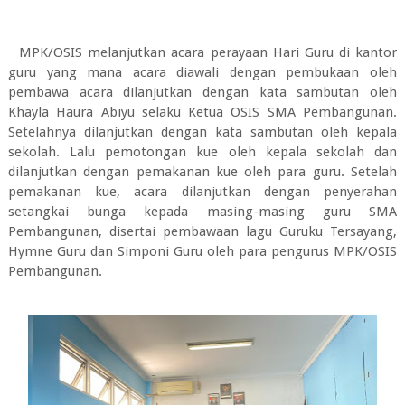
MPK/OSIS melanjutkan acara perayaan Hari Guru di kantor
guru yang mana acara diawali dengan pembukaan oleh
pembawa acara dilanjutkan dengan kata sambutan oleh
Khayla Haura Abiyu selaku Ketua OSIS SMA Pembangunan.
Setelahnya dilanjutkan dengan kata sambutan oleh kepala
sekolah. Lalu pemotongan kue oleh kepala sekolah dan
dilanjutkan dengan pemakanan kue oleh para guru. Setelah
pemakanan kue, acara dilanjutkan dengan penyerahan
setangkai bunga kepada masing-masing guru SMA
Pembangunan, disertai pembawaan lagu Guruku Tersayang,
Hymne Guru dan Simponi Guru oleh para pengurus MPK/OSIS
Pembangunan.