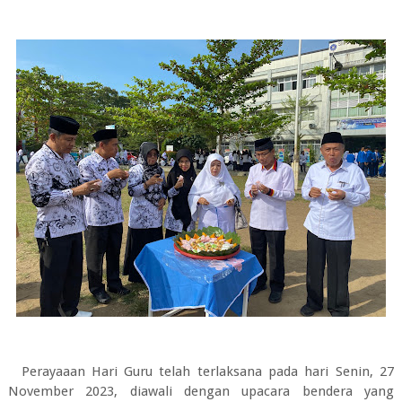
Perayaaan Hari Guru telah terlaksana pada hari Senin, 27
November 2023, diawali dengan upacara bendera yang