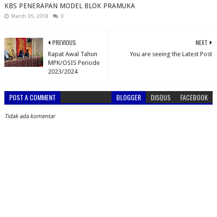
KBS PENERAPAN MODEL BLOK PRAMUKA
March 05, 2018
0
PREVIOUS
NEXT
Rapat Awal Tahun
You are seeing the Latest Post
MPK/OSIS Periode
2023/2024
POST A COMMENT
BLOGGER
DISQUS
FACEBOOK
Tidak ada komentar