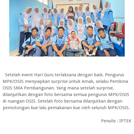
Setelah event Hari Guru terlaksana dengan baik. Pengurus
MPK/OSIS menyiapkan surprise untuk Amak, selaku Pembina
OSIS SMA Pembangunan. Yang mana setelah surprise,
dilanjutlkan dengan foto bersama semua pengurus MPK/OSIS
di ruangan OSIS. Setelah foto bersama dilanjutkan dengan
pemotongan kue lalu pemakanan kue oleh seluruh MPK/OSIS.
Penulis : IPTEK