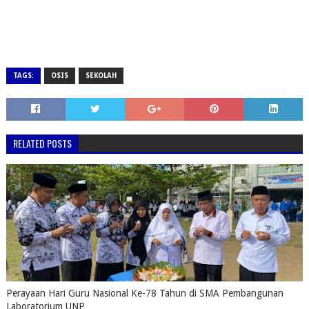
TAGS:
OSIS
SEKOLAH
RELATED POSTS
Perayaan Hari Guru Nasional Ke-78 Tahun di SMA Pembangunan
Laboratorium UNP