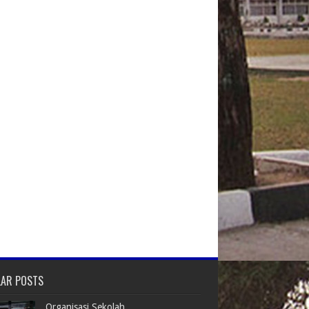
LAR POSTS
Organisasi Sekolah